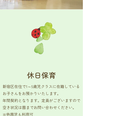
休日保育
新宿区在住で1～5歳児クラスに在籍している
お子さんを
お預かりいたします。
年間契約となります。定員がございますので
空き状況は園までお問い合わせください。
※他園児も利用可