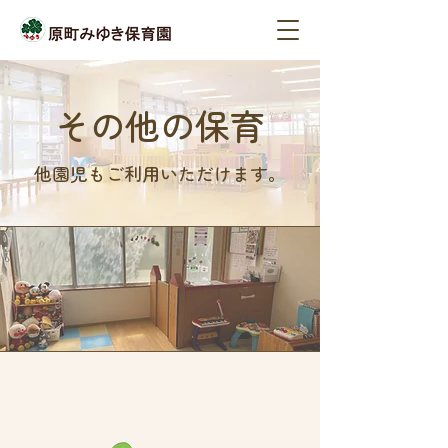
その他の保育
他園児もご利用いただけます。