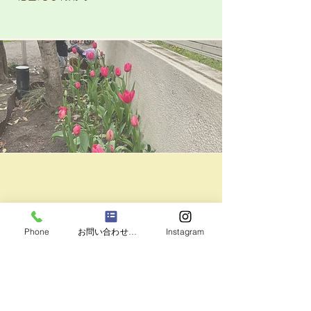
Phone
お問い合わせフォーム
Instagram